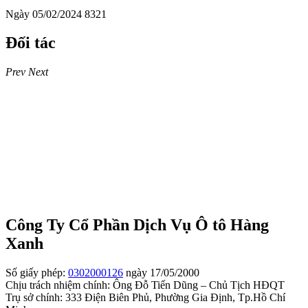
Ngày 05/02/2024
8321
Đối tác
Prev
Next
Công Ty Cổ Phần Dịch Vụ Ô tô Hàng
Xanh
Số giấy phép:
0302000126
ngày 17/05/2000
Chịu trách nhiệm chính: Ông Đỗ Tiến Dũng – Chủ Tịch HĐQT
Trụ sở chính: 333 Điện Biên Phủ, Phường Gia Định, Tp.Hồ Chí