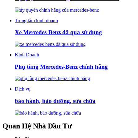
Trung tâm kinh doanh
Xe Mercedes-Benz đã qua sử dụng
Kinh Doanh
Phụ tùng Mercedes-Benz chính hãng
Dịch vụ
bảo hành, bảo dưỡng, sửa chữa
Quan Hệ Nhà Đầu Tư