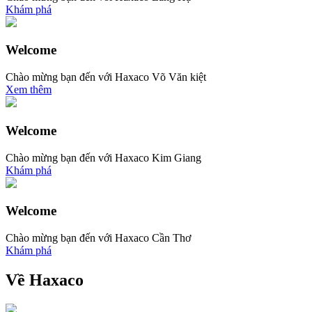
Khám phá
Welcome
Chào mừng bạn đến với Haxaco Võ Văn kiệt
Xem thêm
Welcome
Chào mừng bạn đến với Haxaco Kim Giang
Khám phá
Welcome
Chào mừng bạn đến với Haxaco Cần Thơ
Khám phá
Về Haxaco